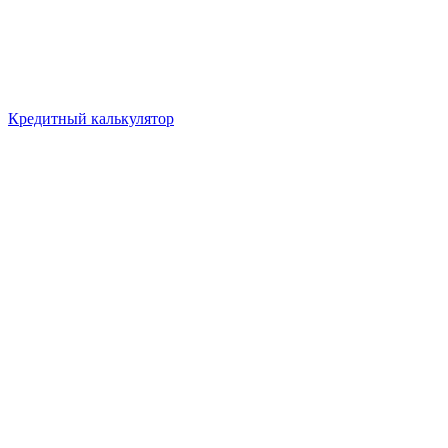
Кредитный калькулятор