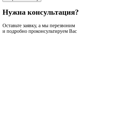
Нужна
консультация?
Оставьте заявку, а мы перезвоним
и подробно проконсультируем Вас