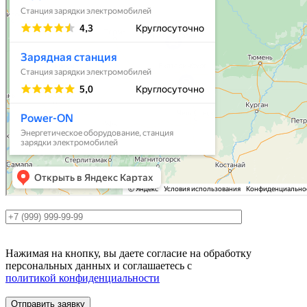
Нажимая на кнопку, вы даете согласие на обработку
персональных данных и соглашаетесь c
политикой конфиденциальности