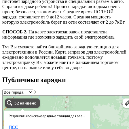
пистолет зарядного устройства в специальный разъем в авто.
Справится даже ребенок! Процесс зарядки авто дома очень
прост, безопасен, экономичен. Среднее время ПОЛНОЙ
зарядки составляет от 9 до12 часов. Средняя мощность
которую электромобиль берет из сети составляет от 2 до 7кВт
СПОСОБ 2.
На карте электрозаправок представлена
информация где возможно зарядить свой электромобиль.
Тут Вы сможете найти ближайшую зарядную станцию для
электротехники в России. Карта заправок для электромобилей
ежедневно пополняется новыми точками, поэтому
электрозаправку Вы можете найти в ближайшем торговом
центре, на парковке или у себя во дворе.
Публичные зарядки