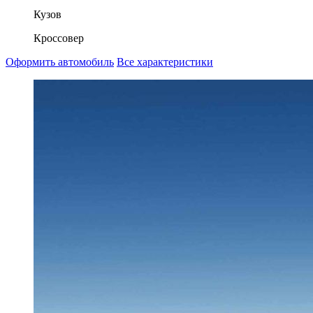
Кузов
Кроссовер
Оформить автомобиль
Все характеристики