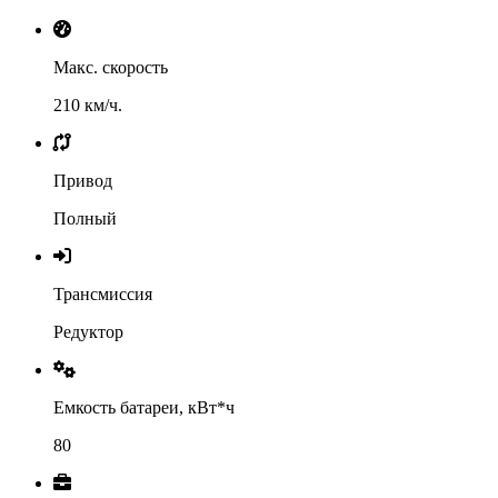
Макс. скорость
210 км/ч.
Привод
Полный
Трансмиссия
Редуктор
Емкость батареи, кВт*ч
80