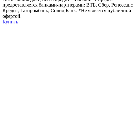
предоставляется банками-партнерами: ВТБ, Сбер, Ренесcанс
Кредит, Газпромбанк, Солид Банк. *Не является публичной
офертой.
Купить