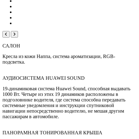
САЛОН
Кресла из кожи Наппа, система ароматизации, RGB-
подсветка.
АУДИОСИСТЕМА HUAWEI SOUND
19-динамиковая система Huawei Sound, способная выдавать
1000 Вт. Четыре из этих 19 динамиков расположены в
подголовнике водителя, где система способна передавать
системные уведомления и инструкции спутниковой
навигации непосредственно водителю, не мешая другим
пассажирам в автомобиле.
ПАНОРАМНАЯ ТОНИРОВАННАЯ КРЫША