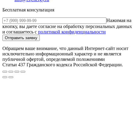
Бесплатная консультация
Нажимая на
кнопку, вы даете согласие на обработку персональных данных
и соглашаетесь c
политикой конфиденциальности
Обращаем ваше внимание, что данный Интернет-сайт носит
исключительно информационный характер и не является
публичной офертой, определяемой положениями
Статьи 437 Гражданского кодекса Российской Федерации.