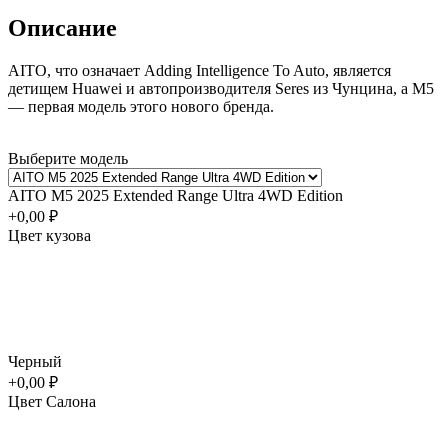
Описание
AITO, что означает Adding Intelligence To Auto, является
детищем Huawei и автопроизводителя Seres из Чунцина, а M5
— первая модель этого нового бренда.
Выберите модель
AITO M5 2025 Extended Range Ultra 4WD Edition
+0,00 ₽
Цвет кузова
Черный
+0,00 ₽
Цвет Салона