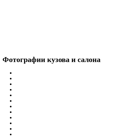
Фотографии
кузова и салона