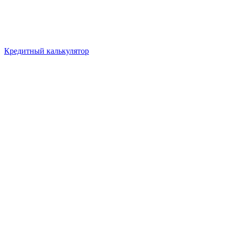
Кредитный калькулятор