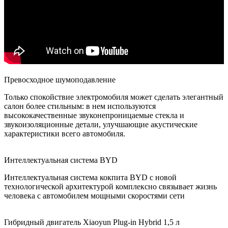
Превосходное шумоподавление
Только спокойствие электромобиля может сделать элегантный
салон более стильным: в нем используются
высококачественные звуконепроницаемые стекла и
звукоизоляционные детали, улучшающие акустические
характеристики всего автомобиля.
Интеллектуальная система BYD
Интеллектуальная система кокпита BYD с новой
технологической архитектурой комплексно связывает жизнь
человека с автомобилем мощными скоростями сети
Гибридный двигатель Xiaoyun Plug-in Hybrid 1,5 л