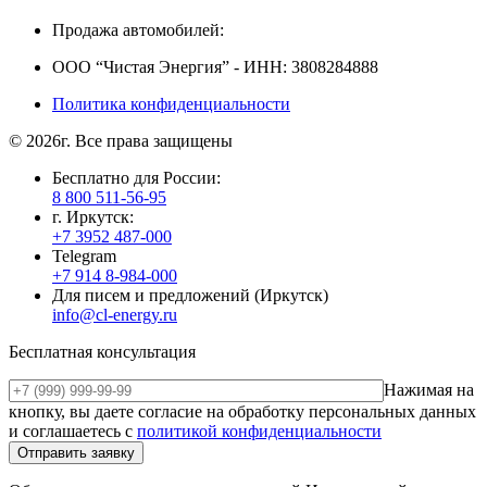
Продажа автомобилей:
ООО “Чистая Энергия” - ИНН: 3808284888
Политика конфиденциальности
© 2026г. Все права защищены
Бесплатно для России:
8 800 511-56-95
г. Иркутск:
+7 3952 487-000
Telegram
+7 914 8-984-000
Для писем и предложений (Иркутск)
info@cl-energy.ru
Бесплатная консультация
Нажимая на
кнопку, вы даете согласие на обработку персональных данных
и соглашаетесь c
политикой конфиденциальности