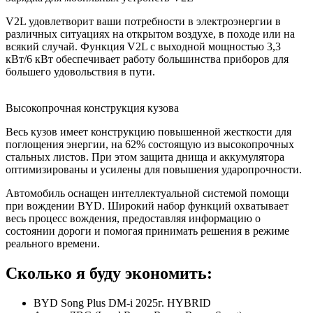
V2L удовлетворит ваши потребности в электроэнергии в
различных ситуациях на открытом воздухе, в походе или на
всякий случай. Функция V2L с выходной мощностью 3,3
кВт/6 кВт обеспечивает работу большинства приборов для
большего удовольствия в пути.
Высокопрочная конструкция кузова
Весь кузов имеет конструкцию повышенной жесткости для
поглощения энергии, на 62% состоящую из высокопрочных
стальных листов. При этом защита днища и аккумулятора
оптимизированы и усилены для повышения ударопрочности.
Автомобиль оснащен интеллектуальной системой помощи
при вождении BYD. Широкий набор функций охватывает
весь процесс вождения, предоставляя информацию о
состоянии дороги и помогая принимать решения в режиме
реального времени.
Сколько я буду
экономить:
BYD Song Plus DM-i 2025г. HYBRID