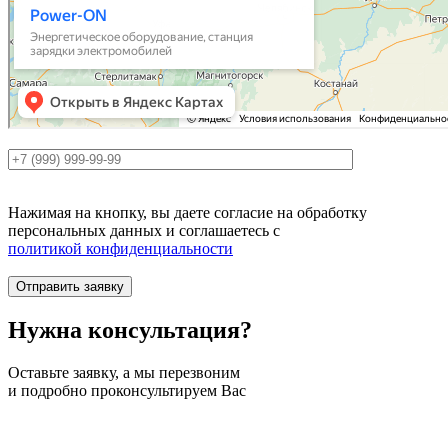
Нажимая на кнопку, вы даете согласие на обработку
персональных данных и соглашаетесь c
политикой конфиденциальности
Нужна
консультация?
Оставьте заявку, а мы перезвоним
и подробно проконсультируем Вас