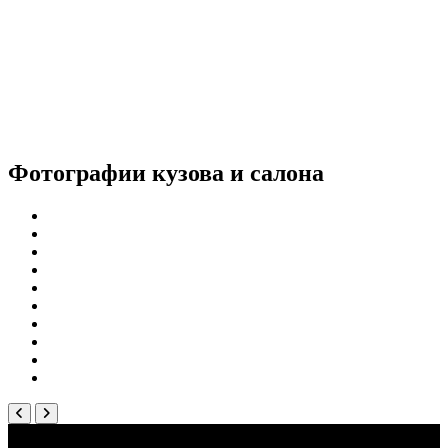
Фотографии
кузова и салона