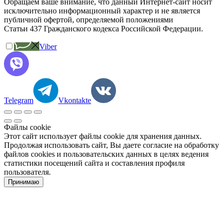
Обращаем ваше внимание, что данный Интернет-сайт носит
исключительно информационный характер и не является
публичной офертой, определяемой положениями
Статьи 437 Гражданского кодекса Российской Федерации.
Viber
Telegram
Vkontakte
Файлы cookie
Этот сайт использует файлы cookie для хранения данных.
Продолжая использовать сайт, Вы даете согласие на обработку
файлов cookies и пользовательских данных в целях ведения
статистики посещений сайта и составления профиля
пользователя.
Принимаю