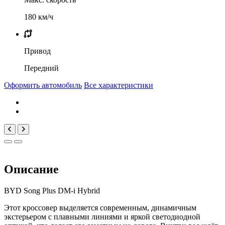
180 км/ч
Привод
Передний
Оформить автомобиль
Все характеристики
Описание
BYD Song Plus DM-i Hybrid
Этот кроссовер выделяется современным, динамичным
экстерьером с плавными линиями и яркой светодиодной