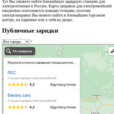
Тут Вы сможете найти ближайшую зарядную станцию для
электротехники в России. Карта заправок для электромобилей
ежедневно пополняется новыми точками, поэтому
электрозаправку Вы можете найти в ближайшем торговом
центре, на парковке или у себя во дворе.
Публичные зарядки