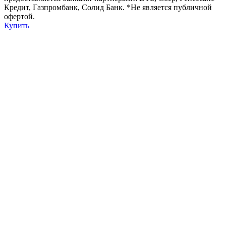
Кредит, Газпромбанк, Солид Банк. *Не является публичной
офертой.
Купить