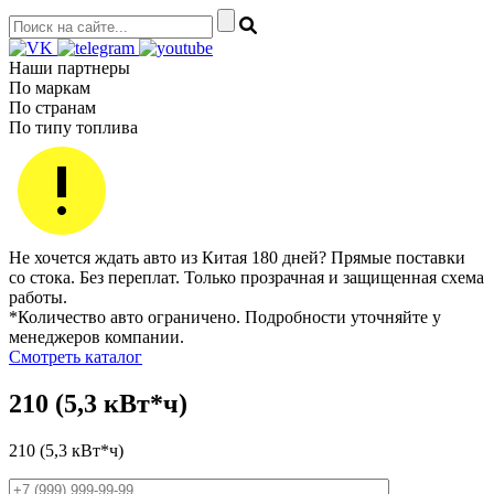
Наши партнеры
По маркам
По странам
По типу топлива
Не хочется ждать авто из Китая 180 дней? Прямые поставки
со стока. Без переплат. Только прозрачная и защищенная схема
работы.
*Количество авто ограничено. Подробности уточняйте у
менеджеров компании.
Смотреть каталог
210 (5,3 кВт*ч)
210 (5,3 кВт*ч)