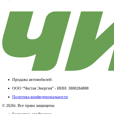
Продажа автомобилей:
ООО “Чистая Энергия” - ИНН: 3808284888
Политика конфиденциальности
© 2026г. Все права защищены