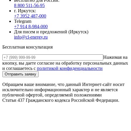
Бесплатно для России:
8 800 511-56-95
г. Иркутск:
+7 3952 487-000
Telegram
+7 914 8-984-000
Для писем и предложений (Иркутск)
info@cl-energy.ru
Бесплатная консультация
Нажимая на
кнопку, вы даете согласие на обработку персональных данных
и соглашаетесь c
политикой конфиденциальности
Обращаем ваше внимание, что данный Интернет-сайт носит
исключительно информационный характер и не является
публичной офертой, определяемой положениями
Статьи 437 Гражданского кодекса Российской Федерации.