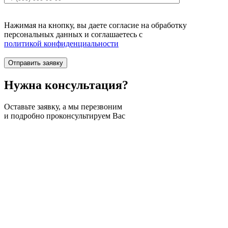
Нажимая на кнопку, вы даете согласие на обработку
персональных данных и соглашаетесь c
политикой конфиденциальности
Нужна
консультация?
Оставьте заявку, а мы перезвоним
и подробно проконсультируем Вас