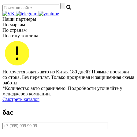
Наши партнеры
По маркам
По странам
По типу топлива
Не хочется ждать авто из Китая 180 дней? Прямые поставки
со стока. Без переплат. Только прозрачная и защищенная схема
работы.
*Количество авто ограничено. Подробности уточняйте у
менеджеров компании.
Смотреть каталог
бас