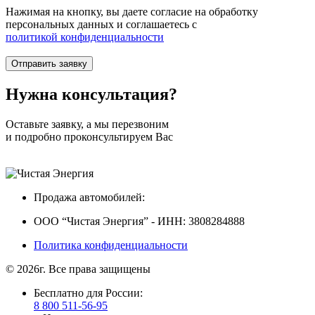
Нажимая на кнопку, вы даете согласие на обработку
персональных данных и соглашаетесь c
политикой конфиденциальности
Нужна
консультация?
Оставьте заявку, а мы перезвоним
и подробно проконсультируем Вас
Продажа автомобилей:
ООО “Чистая Энергия” - ИНН: 3808284888
Политика конфиденциальности
© 2026г. Все права защищены
Бесплатно для России:
8 800 511-56-95