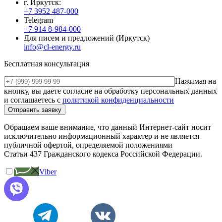
г. Иркутск:
+7 3952 487-000
Telegram
+7 914 8-984-000
Для писем и предложений (Иркутск)
info@cl-energy.ru
Бесплатная консультация
Нажимая на
кнопку, вы даете согласие на обработку персональных данных
и соглашаетесь c
политикой конфиденциальности
Обращаем ваше внимание, что данный Интернет-сайт носит
исключительно информационный характер и не является
публичной офертой, определяемой положениями
Статьи 437 Гражданского кодекса Российской Федерации.
Viber