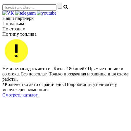
Наши партнеры
По маркам
По странам
По типу топлива
Не хочется ждать авто из Китая 180 дней? Прямые поставки
со стока. Без переплат. Только прозрачная и защищенная схема
работы.
*Количество авто ограничено. Подробности уточняйте у
менеджеров компании.
Смотреть каталог