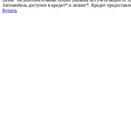
Автомобиль доступен в кредит* и лизинг*. Кредит предоставля
Купить