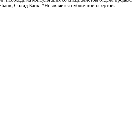
мбанк, Солид Банк. *Не является публичной офертой.