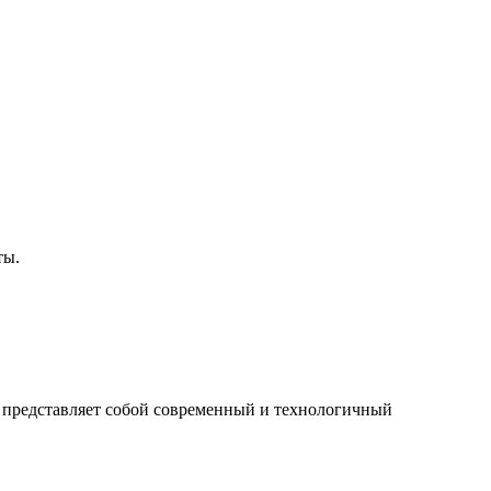
ты.
ь представляет собой современный и технологичный