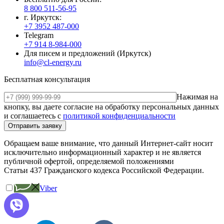
8 800 511-56-95
г. Иркутск:
+7 3952 487-000
Telegram
+7 914 8-984-000
Для писем и предложений (Иркутск)
info@cl-energy.ru
Бесплатная консультация
Нажимая на
кнопку, вы даете согласие на обработку персональных данных
и соглашаетесь c
политикой конфиденциальности
Обращаем ваше внимание, что данный Интернет-сайт носит
исключительно информационный характер и не является
публичной офертой, определяемой положениями
Статьи 437 Гражданского кодекса Российской Федерации.
Viber