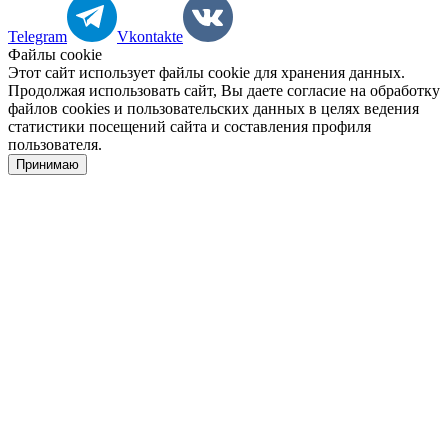
Telegram
Vkontakte
Файлы cookie
Этот сайт использует файлы cookie для хранения данных.
Продолжая использовать сайт, Вы даете согласие на обработку
файлов cookies и пользовательских данных в целях ведения
статистики посещений сайта и составления профиля
пользователя.
Принимаю