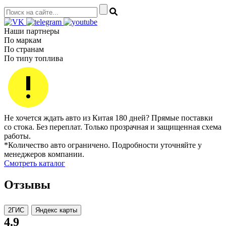
Наши партнеры
По маркам
По странам
По типу топлива
Не хочется ждать авто из Китая 180 дней? Прямые поставки
со стока. Без переплат. Только прозрачная и защищенная схема
работы.
*Количество авто ограничено. Подробности уточняйте у
менеджеров компании.
Смотреть каталог
Отзывы
2ГИС
Яндекс карты
4.9