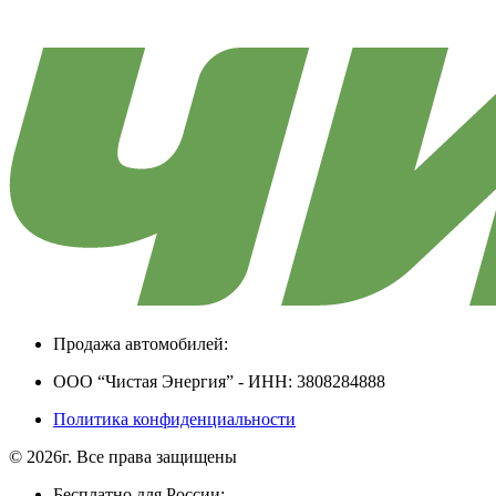
Продажа автомобилей:
ООО “Чистая Энергия” - ИНН: 3808284888
Политика конфиденциальности
© 2026г. Все права защищены
Бесплатно для России: