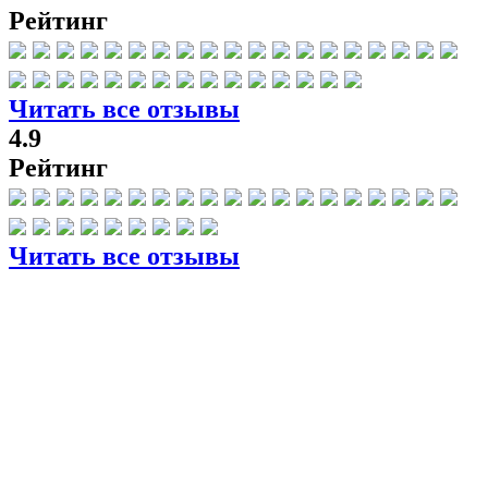
Рейтинг
Читать все отзывы
4.9
Рейтинг
Читать все отзывы