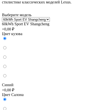
стилистике классических моделей Lexus.
Выберите модель
60kWh Sport EV Shangcheng
+0,00 ₽
Цвет кузова
Синий
+0,00 ₽
Цвет Салона