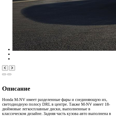
Описание
Honda M-NV имеет разделенные фары и соединяющую их,
светодиодную полосу DRL в центре. Также M-NV имеет 18-
дюймовые легкосплавные диски, выполненные в
классическом дизайне. Задняя часть кузова авто выполнена в