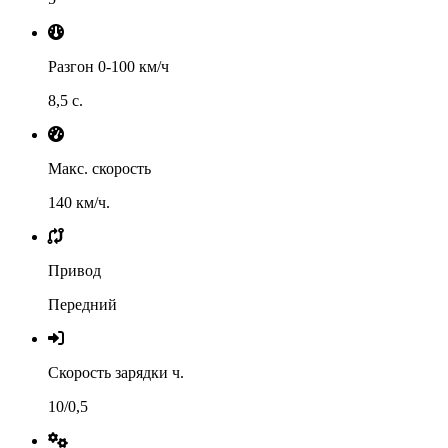
Разгон 0-100 км/ч
8,5 с.
Макс. скорость
140 км/ч.
Привод
Передний
Скорость зарядки ч.
10/0,5