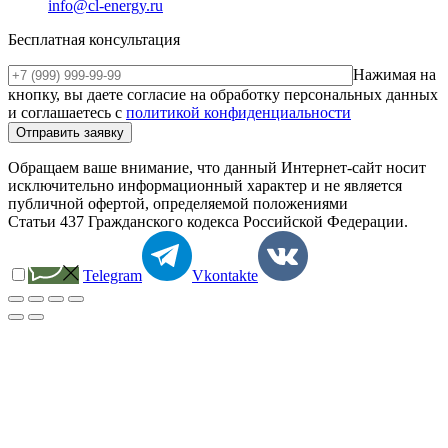
info@cl-energy.ru
Бесплатная консультация
Нажимая на
кнопку, вы даете согласие на обработку персональных данных
и соглашаетесь c
политикой конфиденциальности
Обращаем ваше внимание, что данный Интернет-сайт носит
исключительно информационный характер и не является
публичной офертой, определяемой положениями
Статьи 437 Гражданского кодекса Российской Федерации.
Telegram
Vkontakte