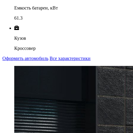
Емкость батареи, кВт
61.3
Кузов
Кроссовер
Оформить автомобиль
Все характеристики