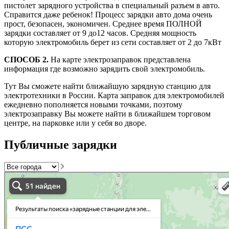
пистолет зарядного устройства в специальный разъем в авто.
Справится даже ребенок! Процесс зарядки авто дома очень
прост, безопасен, экономичен. Среднее время ПОЛНОЙ
зарядки составляет от 9 до12 часов. Средняя мощность
которую электромобиль берет из сети составляет от 2 до 7кВт
СПОСОБ 2.
На карте электрозаправок представлена
информация где возможно зарядить свой электромобиль.
Тут Вы сможете найти ближайшую зарядную станцию для
электротехники в России. Карта заправок для электромобилей
ежедневно пополняется новыми точками, поэтому
электрозаправку Вы можете найти в ближайшем торговом
центре, на парковке или у себя во дворе.
Публичные зарядки