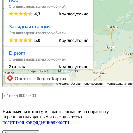
Нажимая на кнопку, вы даете согласие на обработку
персональных данных и соглашаетесь c
политикой конфиденциальности