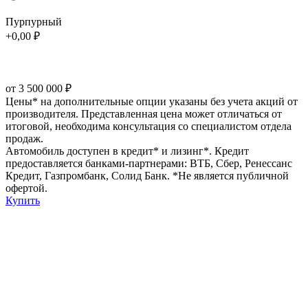
Пурпурный
+0,00 ₽
от 3 500 000 ₽
Цены* на дополнительные опции указаны без учета акций от
производителя. Представленная цена может отличаться от
итоговой, необходима консультация со специалистом отдела
продаж.
Автомобиль доступен в кредит* и лизинг*. Кредит
предоставляется банками-партнерами: ВТБ, Сбер, Ренесcанс
Кредит, Газпромбанк, Солид Банк. *Не является публичной
офертой.
Купить