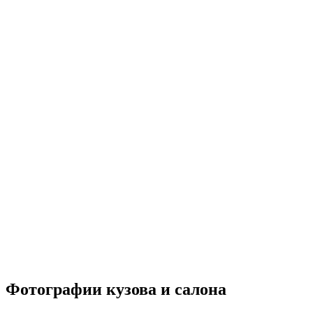
Фотографии
кузова и салона