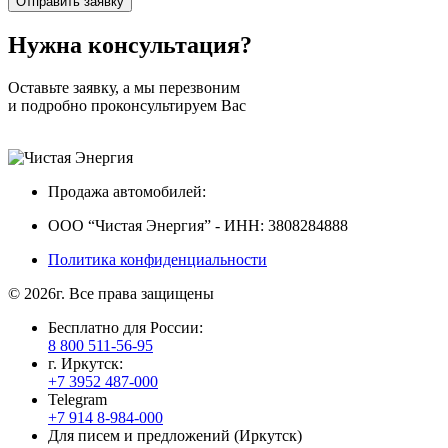
Нужна
консультация?
Оставьте заявку, а мы перезвоним
и подробно проконсультируем Вас
Продажа автомобилей:
ООО “Чистая Энергия” - ИНН: 3808284888
Политика конфиденциальности
© 2026г. Все права защищены
Бесплатно для России:
8 800 511-56-95
г. Иркутск:
+7 3952 487-000
Telegram
+7 914 8-984-000
Для писем и предложений (Иркутск)