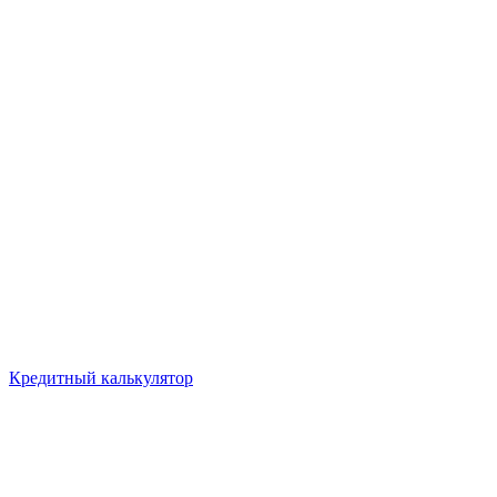
Кредитный калькулятор