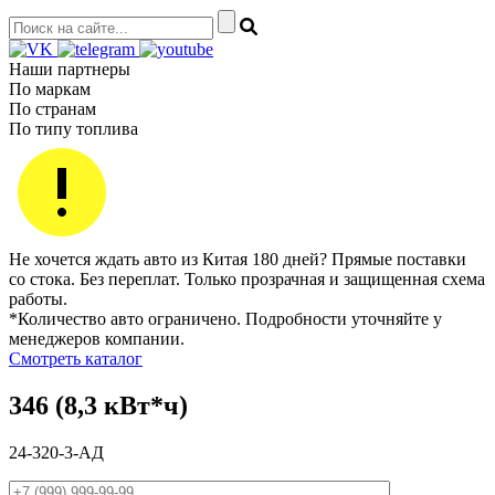
Наши партнеры
По маркам
По странам
По типу топлива
Не хочется ждать авто из Китая 180 дней? Прямые поставки
со стока. Без переплат. Только прозрачная и защищенная схема
работы.
*Количество авто ограничено. Подробности уточняйте у
менеджеров компании.
Смотреть каталог
346 (8,3 кВт*ч)
24-320-3-АД