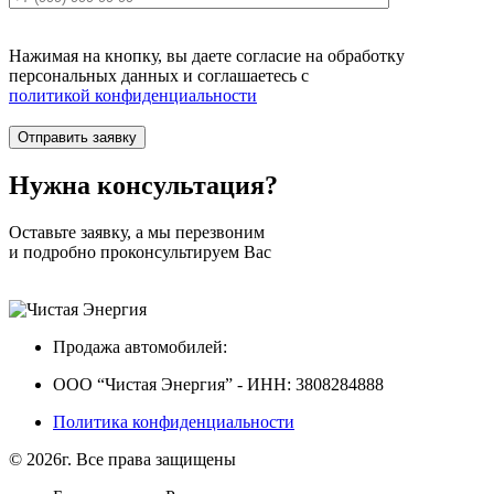
Нажимая на кнопку, вы даете согласие на обработку
персональных данных и соглашаетесь c
политикой конфиденциальности
Нужна
консультация?
Оставьте заявку, а мы перезвоним
и подробно проконсультируем Вас
Продажа автомобилей:
ООО “Чистая Энергия” - ИНН: 3808284888
Политика конфиденциальности
© 2026г. Все права защищены