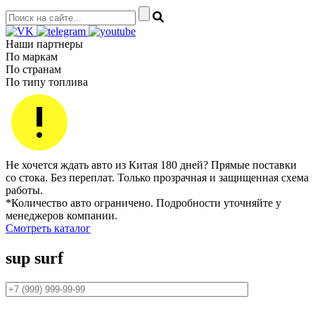
Наши партнеры
По маркам
По странам
По типу топлива
Не хочется ждать авто из Китая 180 дней? Прямые поставки
со стока. Без переплат. Только прозрачная и защищенная схема
работы.
*Количество авто ограничено. Подробности уточняйте у
менеджеров компании.
Смотреть каталог
sup surf