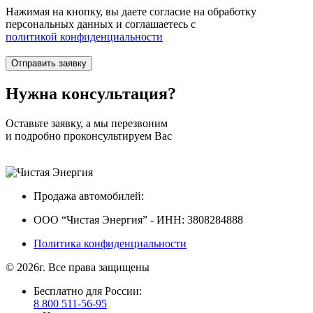
Нажимая на кнопку, вы даете согласие на обработку
персональных данных и соглашаетесь c
политикой конфиденциальности
Нужна
консультация?
Оставьте заявку, а мы перезвоним
и подробно проконсультируем Вас
Продажа автомобилей:
ООО “Чистая Энергия” - ИНН: 3808284888
Политика конфиденциальности
© 2026г. Все права защищены
Бесплатно для России:
8 800 511-56-95