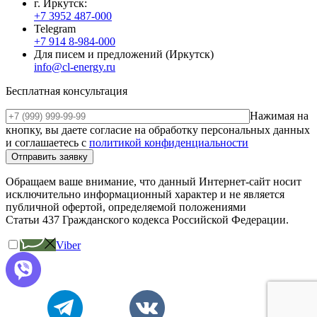
г. Иркутск:
+7 3952 487-000
Telegram
+7 914 8-984-000
Для писем и предложений (Иркутск)
info@cl-energy.ru
Бесплатная консультация
Нажимая на
кнопку, вы даете согласие на обработку персональных данных
и соглашаетесь c
политикой конфиденциальности
Обращаем ваше внимание, что данный Интернет-сайт носит
исключительно информационный характер и не является
публичной офертой, определяемой положениями
Статьи 437 Гражданского кодекса Российской Федерации.
Viber